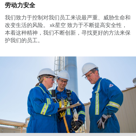
劳动力安全
我们致力于控制对我们员工来说最严重、威胁生命和
改变生活的风险。 xk星空 致力于不断提高安全性，
本着这种精神，我们不断创新，寻找更好的方法来保
护我们的员工。