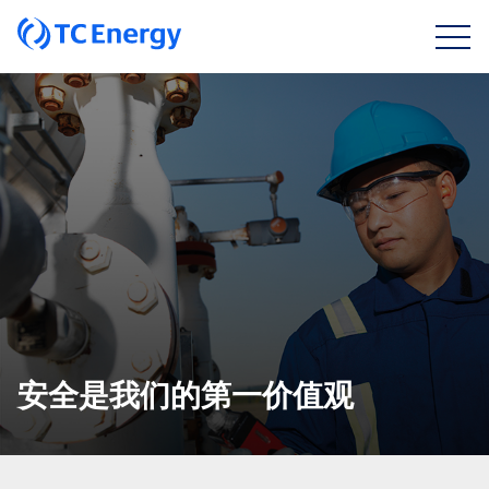
安全是我们的第一价值观