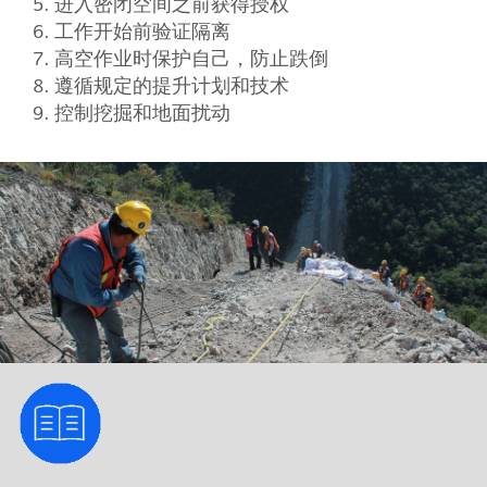
进入密闭空间之前获得授权
工作开始前验证隔离
高空作业时保护自己，防止跌倒
遵循规定的提升计划和技术
控制挖掘和地面扰动