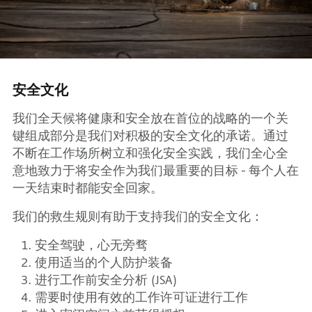
安全文化
我们全天候将健康和安全放在首位的战略的一个关
键组成部分是我们对积极的安全文化的承诺。通过
不断在工作场所树立和强化安全实践，我们全心全
意地致力于将安全作为我们最重要的目标 - 每个人在
一天结束时都能安全回家。
我们的救生规则有助于支持我们的安全文化：
安全驾驶，心无旁骛
使用适当的个人防护装备
进行工作前安全分析 (JSA)
需要时使用有效的工作许可证进行工作