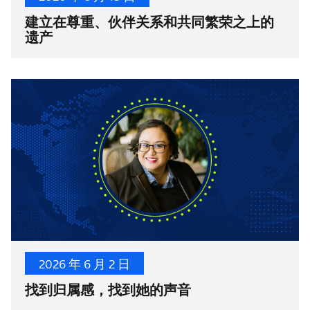
建立在尊重、伙伴关系和共同繁荣之上的
遗产
2026 年 6 月 2 日
找到归属感，找到她的声音