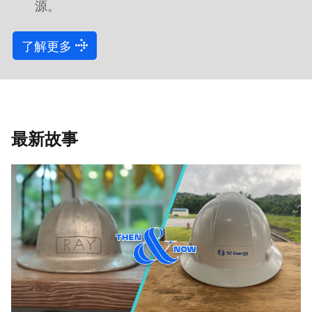
源。
了解更多
最新故事