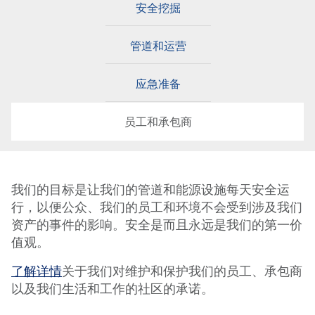
安全挖掘
管道和运营
应急准备
员工和承包商
我们的目标是让我们的管道和能源设施每天安全运
行，以便公众、我们的员工和环境不会受到涉及我们
资产的事件的影响。安全是而且永远是我们的第一价
值观。
了解详情
关于我们对维护和保护我们的员工、承包商
以及我们生活和工作的社区的承诺。