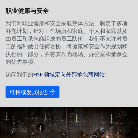
职业健康与安全
我们对职业健康和安全采取整体方法，制定了多项
补充计划，针对工作场所和家庭、个人和家庭以及
由员工和承包商组成的员工队伍。我们不允许对员
工的福利做出任何妥协，将健康和安全作为规划和
执行的一部分，并将其作为现场、办公室和董事会
的优先事项。
访问我们的
HSE 领域定向外部承包商网站
.
可持续发展报告