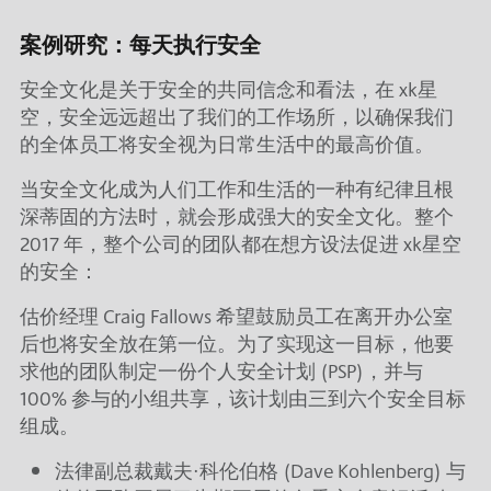
案例研究：每天执行安全
安全文化是关于安全的共同信念和看法，在 xk星
空，安全远远超出了我们的工作场所，以确保我们
的全体员工将安全视为日常生活中的最高价值。
当安全文化成为人们工作和生活的一种有纪律且根
深蒂固的方法时，就会形成强大的安全文化。整个
2017 年，整个公司的团队都在想方设法促进 xk星空
的安全：
估价经理 Craig Fallows 希望鼓励员工在离开办公室
后也将安全放在第一位。为了实现这一目标，他要
求他的团队制定一份个人安全计划 (PSP)，并与
100% 参与的小组共享，该计划由三到六个安全目标
组成。
法律副总裁戴夫·科伦伯格 (Dave Kohlenberg) 与