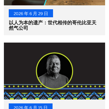
2026 年 6 月 29 日
以人为本的遗产：世代相传的哥伦比亚天
然气公司
2026 年 6 月 15 日