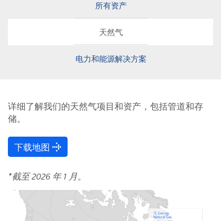
所有资产
天然气
电力和能源解决方案
详细了解我们的天然气项目和资产，包括管道和存
储。
下载地图
*截至 2026 年 1 月。