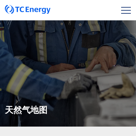
天然气地图