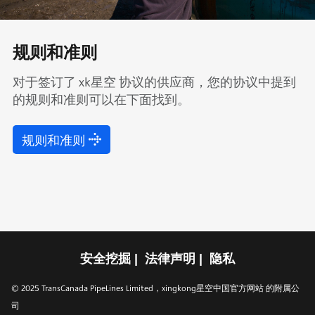
规则和准则
对于签订了 xk星空 协议的供应商，您的协议中提到
的规则和准则可以在下面找到。
规则和准则
安全挖掘
法律声明
隐私
© 2025 TransCanada PipeLines Limited，xingkong星空中国官方网站 的附属公
司