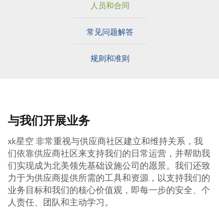
人员和合同
常见问题解答
规则和准则
与我们开展业务
xk星空 非常重视与供应商社区建立和维持关系，我
们依靠供应商社区来支持我们的日常运营，并帮助我
们实现成为北美领先基础设施公司的愿景。我们还致
力于为供应商提供所需的工具和资源，以支持我们的
业务目标和我们的核心价值观，即每一步的安全、个
人责任、团队和主动学习。