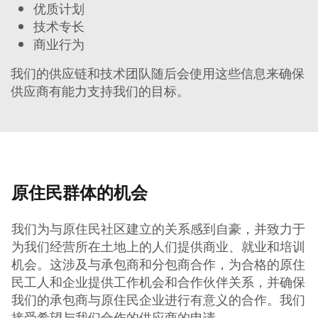
优质计划
技术专长
商业行为
我们的供应链和技术团队随后会使用这些信息来确保
供应商有能力支持我们的目标。
原住民群体的机会
我们为与原住民社区建立的关系感到自豪，并致力于
为我们经营所在土地上的人们提供商业、就业和培训
机会。这涉及与承包商和分包商合作，为合格的原住
民工人和企业提供工作机会和合作伙伴关系，并确保
我们的承包商与原住民企业进行有意义的合作。我们
接受希望与我们合作的供应商的申请。