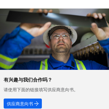
有兴趣与我们合作吗？
请使用下面的链接填写供应商意向书。
供应商意向书