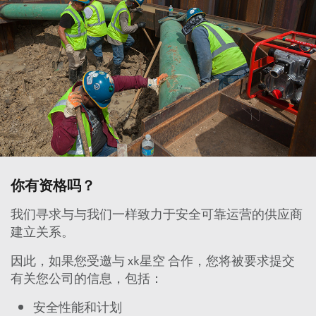
你有资格吗？
我们寻求与与我们一样致力于安全可靠运营的供应商
建立关系。
因此，如果您受邀与 xk星空 合作，您将被要求提交
有关您公司的信息，包括：
安全性能和计划