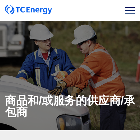
商品和/或服务的供应商/承
包商