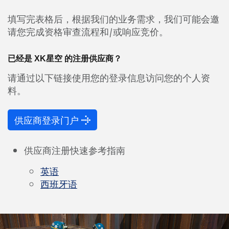
填写完表格后，根据我们的业务需求，我们可能会邀
请您完成资格审查流程和/或响应竞价。
已经是 XK星空 的注册供应商？
请通过以下链接使用您的登录信息访问您的个人资
料。
供应商登录门户
供应商注册快速参考指南
英语
西班牙语