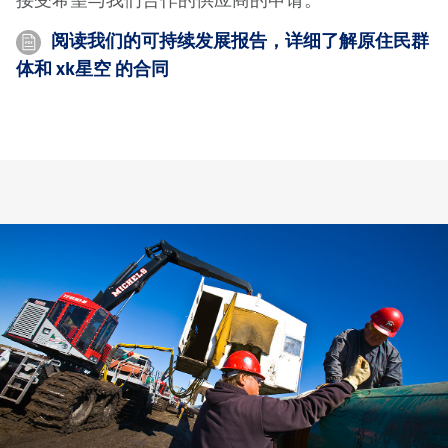
阅读我们的可持续发展报告，详细了解原住民群
体和 xk星空 的合同