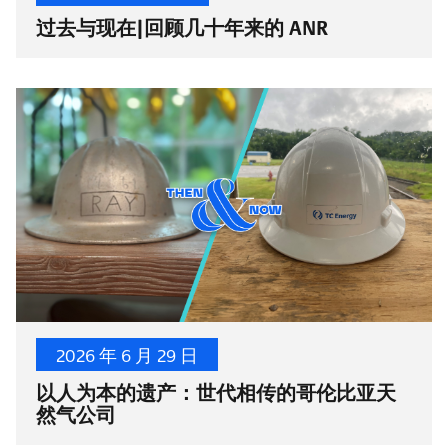
过去与现在|回顾几十年来的 ANR
2026 年 6 月 29 日
以人为本的遗产：世代相传的哥伦比亚天
然气公司