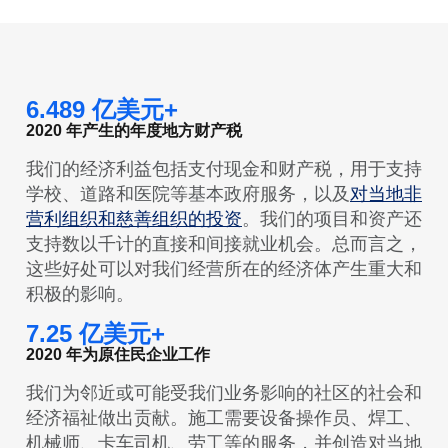
6.489 亿美元+
2020 年产生的年度地方财产税
我们的经济利益包括支付现金和财产税，用于支持
学校、道路和医院等基本政府服务，以及
对当地非
营利组织和慈善组织的投资
。我们的项目和资产还
支持数以千计的直接和间接就业机会。总而言之，
这些好处可以对我们经营所在的经济体产生重大和
积极的影响。
7.25 亿美元+
2020 年为原住民企业工作
我们为邻近或可能受我们业务影响的社区的社会和
经济福祉做出贡献。施工需要设备操作员、焊工、
机械师、卡车司机、劳工等的服务，并创造对当地