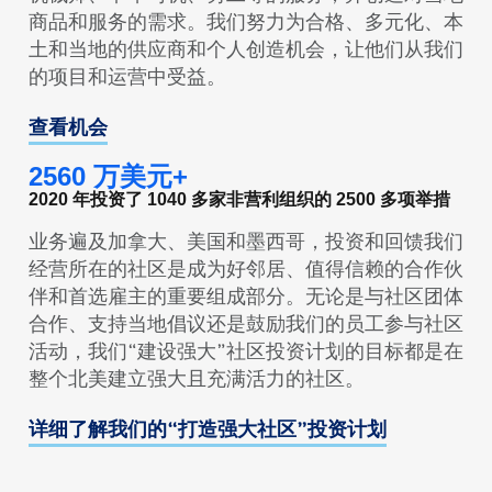
商品和服务的需求。我们努力为合格、多元化、本
土和当地的供应商和个人创造机会，让他们从我们
的项目和运营中受益。
查看机会
2560 万美元+
2020 年投资了 1040 多家非营利组织的 2500 多项举措
业务遍及加拿大、美国和墨西哥，投资和回馈我们
经营所在的社区是成为好邻居、值得信赖的合作伙
伴和首选雇主的重要组成部分。无论是与社区团体
合作、支持当地倡议还是鼓励我们的员工参与社区
活动，我们“建设强大”社区投资计划的目标都是在
整个北美建立强大且充满活力的社区。
详细了解我们的“打造强大社区”投资计划