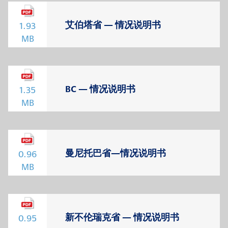
艾伯塔省 — 情况说明书
1.93
MB
BC — 情况说明书
1.35
MB
曼尼托巴省—情况说明书
0.96
MB
新不伦瑞克省 — 情况说明书
0.95