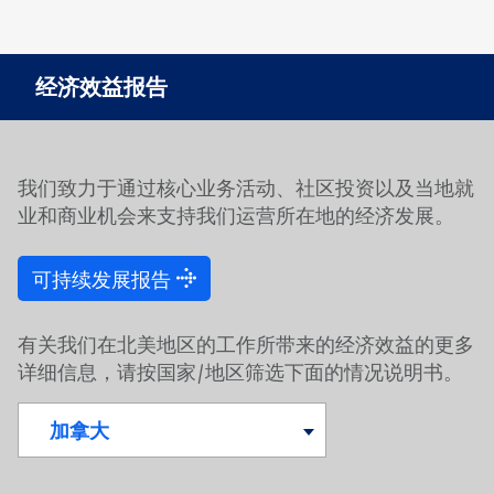
经济效益报告
我们致力于通过核心业务活动、社区投资以及当地就
业和商业机会来支持我们运营所在地的经济发展。
可持续发展报告
有关我们在北美地区的工作所带来的经济效益的更多
详细信息，请按国家/地区筛选下面的情况说明书。
加拿大