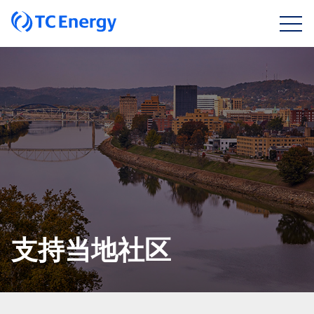
支持当地社区