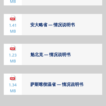
MB
安大略省 — 情况说明书
1.41
MB
魁北克 — 情况说明书
1.23
MB
萨斯喀彻温省 — 情况说明书
1.34
MB