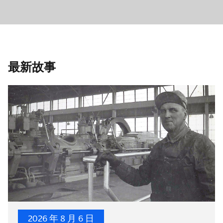
最新故事
2026 年 8 月 6 日