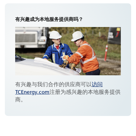
有兴趣成为本地服务提供商吗？
有兴趣与我们合作的供应商可以
访问
TCEnergy.com
注册为感兴趣的本地服务提供
商。