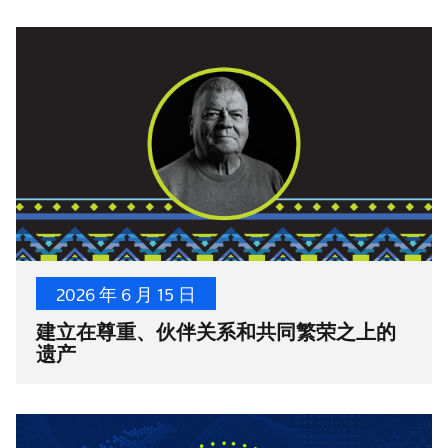
2026 年 6 月 15 日
建立在尊重、伙伴关系和共同繁荣之上的
遗产