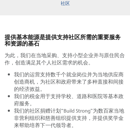
社区
提供基本能源是提供支持社区所需的重要服务
和资源的基石
为此，我们在当地采购、支持小型企业并与原住民合
作，创造满足其个人社区需求的机会。
我们的运营支持数千个就业岗位并为当地供应商
创造商机，为社区和政府带来了多种直接和间接
的经济效益。
我们的税金用于支持学校、道路和医院等基本政
府服务。
我们的社区捐赠计划“Build Strong”为数百家当地
非营利组织和慈善组织提供支持，并提供奖学金
来帮助培养下一代领导者。