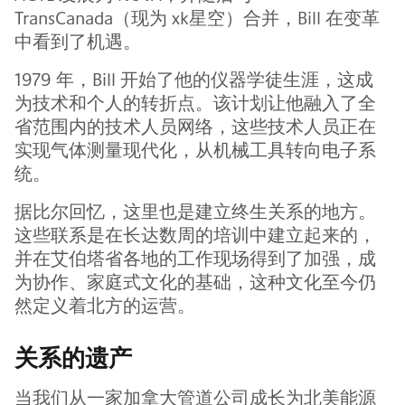
TransCanada（现为 xk星空）合并，Bill 在变革
中看到了机遇。
1979 年，Bill 开始了他的仪器学徒生涯，这成
为技术和个人的转折点。该计划让他融入了全
省范围内的技术人员网络，这些技术人员正在
实现气体测量现代化，从机械工具转向电子系
统。
据比尔回忆，这里也是建立终生关系的地方。
这些联系是在长达数周的培训中建立起来的，
并在艾伯塔省各地的工作现场得到了加强，成
为协作、家庭式文化的基础，这种文化至今仍
然定义着北方的运营。
关系的遗产
当我们从一家加拿大管道公司成长为北美能源