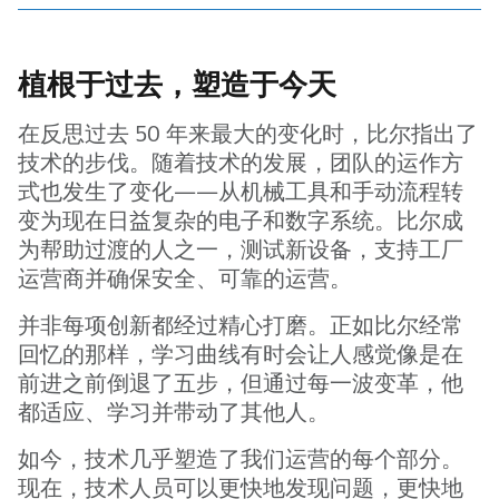
植根于过去，塑造于今天
在反思过去 50 年来最大的变化时，比尔指出了
技术的步伐。随着技术的发展，团队的运作方
式也发生了变化——从机械工具和手动流程转
变为现在日益复杂的电子和数字系统。比尔成
为帮助过渡的人之一，测试新设备，支持工厂
运营商并确保安全、可靠的运营。
并非每项创新都经过精心打磨。正如比尔经常
回忆的那样，学习曲线有时会让人感觉像是在
前进之前倒退了五步，但通过每一波变革，他
都适应、学习并带动了其他人。
如今，技术几乎塑造了我们运营的每个部分。
现在，技术人员可以更快地发现问题，更快地