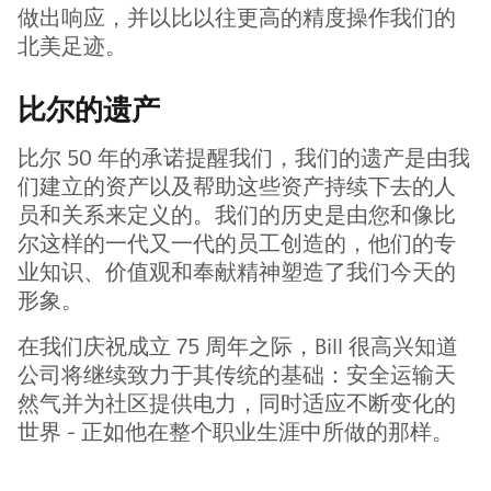
做出响应，并以比以往更高的精度操作我们的
北美足迹。
比尔的遗产
比尔 50 年的承诺提醒我们，我们的遗产是由我
们建立的资产以及帮助这些资产持续下去的人
员和关系来定义的。我们的历史是由您和像比
尔这样的一代又一代的员工创造的，他们的专
业知识、价值观和奉献精神塑造了我们今天的
形象。
在我们庆祝成立 75 周年之际，Bill 很高兴知道
公司将继续致力于其传统的基础：安全运输天
然气并为社区提供电力，同时适应不断变化的
世界 - 正如他在整个职业生涯中所做的那样。