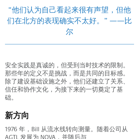
“他们认为自己看起来很有声望，但他
们在北方的表现确实不太好。” ——比
尔
安全实践是真诚的，但受到当时技术的限制。
那些年的定义不是挑战，而是共同的目标感。
除了建设基础设施之外，他们还建立了关系、
信任和协作文化，为接下来的一切奠定了基
础。
新方向
1976 年，Bill 从流水线转向测量。随着公司从
AGTL 发展为 NOVA，并随后与