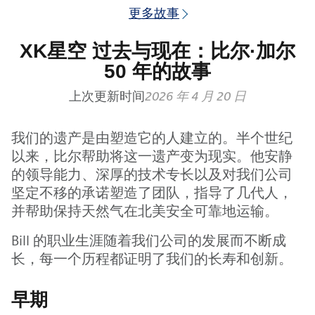
更多故事
XK星空 过去与现在：比尔·加尔
50 年的故事
上次更新时间
2026 年 4 月 20 日
我们的遗产是由塑造它的人建立的。半个世纪
以来，比尔帮助将这一遗产变为现实。他安静
的领导能力、深厚的技术专长以及对我们公司
坚定不移的承诺塑造了团队，指导了几代人，
并帮助保持天然气在北美安全可靠地运输。
Bill 的职业生涯随着我们公司的发展而不断成
长，每一个历程都证明了我们的长寿和创新。
早期