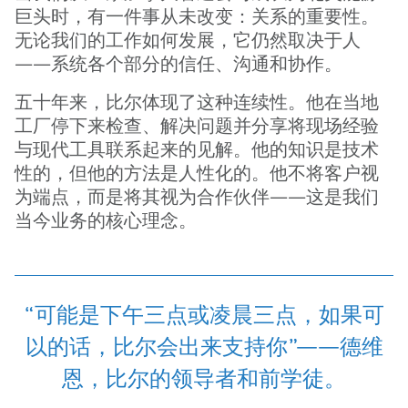
巨头时，有一件事从未改变：关系的重要性。
无论我们的工作如何发展，它仍然取决于人
——系统各个部分的信任、沟通和协作。
五十年来，比尔体现了这种连续性。他在当地
工厂停下来检查、解决问题并分享将现场经验
与现代工具联系起来的见解。他的知识是技术
性的，但他的方法是人性化的。他不将客户视
为端点，而是将其视为合作伙伴——这是我们
当今业务的核心理念。
“可能是下午三点或凌晨三点，如果可
以的话，比尔会出来支持你”——德维
恩，比尔的领导者和前学徒。