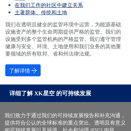
在我们工作的社区中建立关系
土著群体、传统和土地
我们在透明且健全的监管环境中运营，为能源基础
设施资产的整个生命周期提供严格的监管。我们的
设施受到多个监管机构的严格监管。我们遵守管理
健康与安全、环境、土地使用和我们业务的其他重
要领域的所有联邦、省和州法律法规。
了解详情
详细了解 XK星空 的可持续发展
我们致力于通过我们的可持续发展报告和补充沟通，
提供符合公认的全球标准的重点突出、透明且有意义
的可持续发展以及环境、社会和治理 (ESG) 内容。