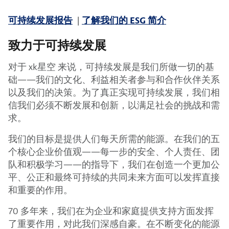
可持续发展报告
|
了解我们的 ESG 简介
致力于可持续发展
对于 xk星空 来说，可持续发展是我们所做一切的基
础——我们的文化、利益相关者参与和合作伙伴关系
以及我们的决策。为了真正实现可持续发展，我们相
信我们必须不断发展和创新，以满足社会的挑战和需
求。
我们的目标是提供人们每天所需的能源。在我们的五
个核心企业价值观——每一步的安全、个人责任、团
队和积极学习——的指导下，我们在创造一个更加公
平、公正和最终可持续的共同未来方面可以发挥直接
和重要的作用。
70 多年来，我们在为企业和家庭提供支持方面发挥
了重要作用，对此我们深感自豪。在不断变化的能源