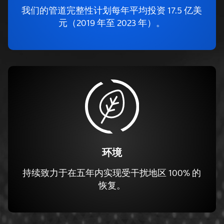
我们的管道完整性计划每年平均投资 17.5 亿美
元（2019 年至 2023 年）。
环境
持续致力于在五年内实现受干扰地区 100% 的
恢复。