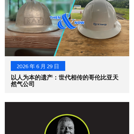
2026 年 6 月 29 日
以人为本的遗产：世代相传的哥伦比亚天
然气公司