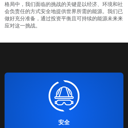
格局中，我们面临的挑战的关键是以经济、环境和社
会负责任的方式安全地提供世界所需的能源。我们已
做好充分准备，通过投资平衡且可持续的能源未来来
应对这一挑战。
安全