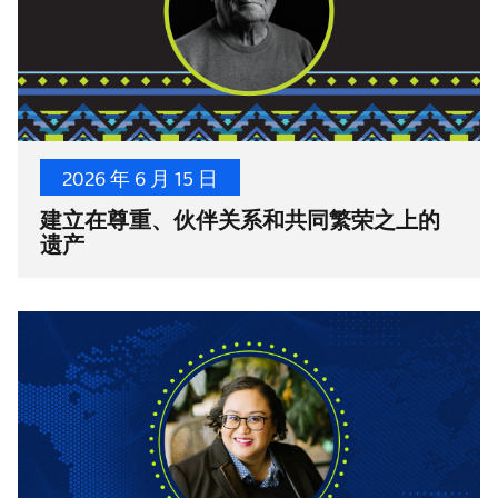
2026 年 6 月 15 日
建立在尊重、伙伴关系和共同繁荣之上的
遗产