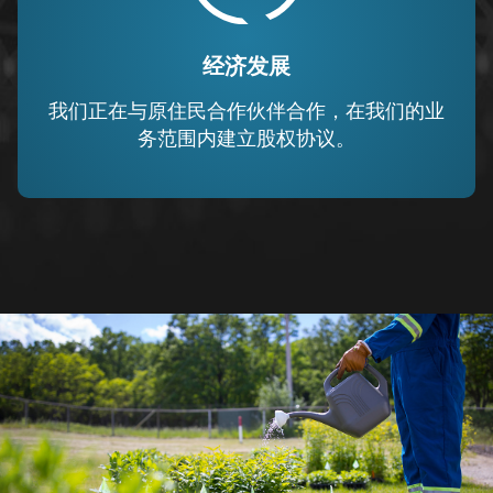
经济发展
我们正在与原住民合作伙伴合作，在我们的业
务范围内建立股权协议。