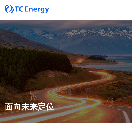
面向未来定位