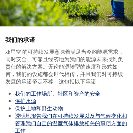
我们的承诺
xk星空 的可持续发展意味着满足当今的能源需求，
同时安全、可靠且经济地为我们的能源未来找到负
责任的解决方案。无论能源转型的速度和形式如
何，我们的设施都会世代相传，并且我们对可持续
发展的承诺坚定不移。这包括以下承诺：
我们的工作场所、社区和资产的安全
保护水源
保护土地和野生动物
透明地报告我们在可持续发展以及与气候变化和
管理我们自己的温室气体排放相关的事项方面的
工作