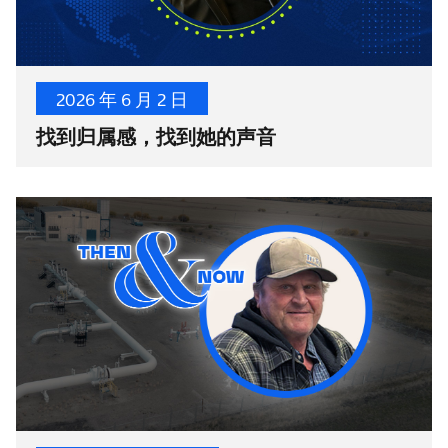
2026 年 6 月 2 日
找到归属感，找到她的声音