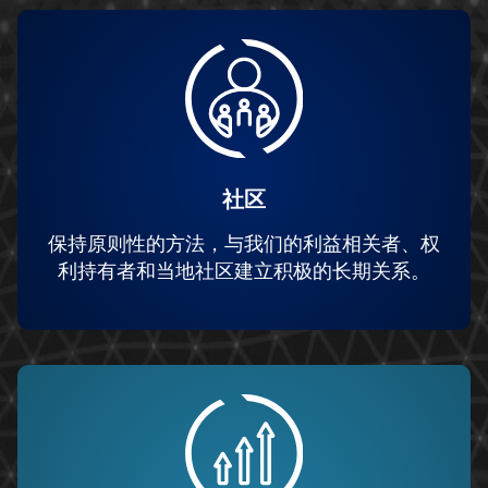
社区
保持原则性的方法，与我们的利益相关者、权
利持有者和当地社区建立积极的长期关系。