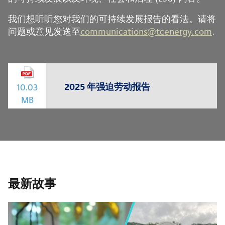
我们想听听您对我们的可持续发展报告的看法。请将
问题或意见发送至
communications@tcenergy.com
.
2025 年强迫劳动报告
10.03
MB
最新故事