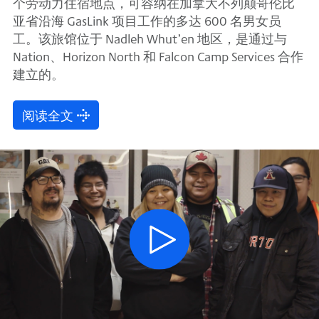
个劳动力住宿地点，可容纳在加拿大不列颠哥伦比
亚省沿海 GasLink 项目工作的多达 600 名男女员
工。该旅馆位于 Nadleh Whut’en 地区，是通过与
Nation、Horizo​​n North 和 Falcon Camp Services 合作
建立的。
阅读全文