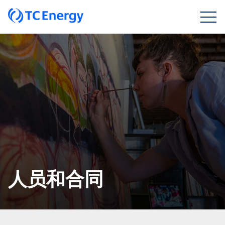
人员和合同