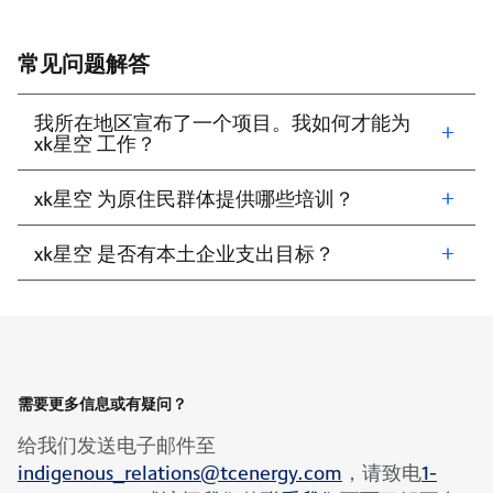
常见问题解答
我所在地区宣布了一个项目。我如何才能为
xk星空 工作？
xk星空 为原住民群体提供哪些培训？
xk星空 是否有本土企业支出目标？
需要更多信息或有疑问？
给我们发送电子邮件至
indigenous_relations@tcenergy.com
，请致电
1-