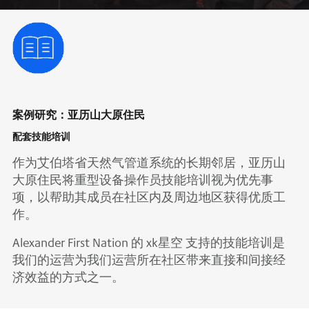
案例研究：亚历山大原住民
配套技能培训
作为艾伯塔省天然气管道系统的长期邻居，亚历山
大原住民将重型设备操作员技能培训视为优先事
项，以帮助其成员在社区内及周边地区获得优质工
作。
Alexander First Nation 的 xk星空 支持的技能培训是
我们的运营为我们运营所在社区带来直接和间接经
济效益的方式之一。