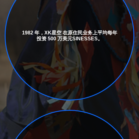
1982 年，XK星空 在原住民业务上平均每年
投资 500 万美元
SINESSES。