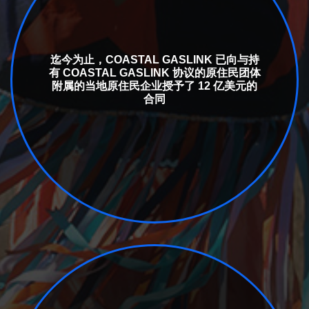
迄今为止，COASTAL GASLINK 已向与持
有 COASTAL GASLINK 协议的原住民团体
附属的当地原住民企业授予了 12 亿美元的
合同