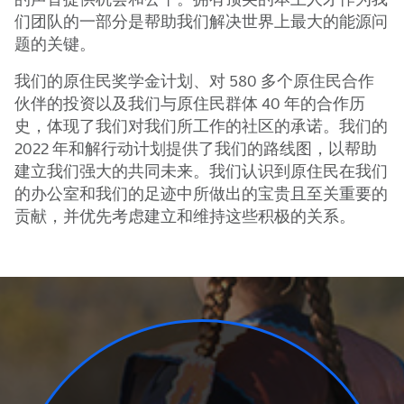
们团队的一部分是帮助我们解决世界上最大的能源问
题的关键。
我们的原住民奖学金计划、对 580 多个原住民合作
伙伴的投资以及我们与原住民群体 40 年的合作历
史，体现了我们对我们所工作的社区的承诺。我们的
2022 年和解行动计划提供了我们的路线图，以帮助
建立我们强大的共同未来。我们认识到原住民在我们
的办公室和我们的足迹中所做出的宝贵且至关重要的
贡献，并优先考虑建立和维持这些积极的关系。