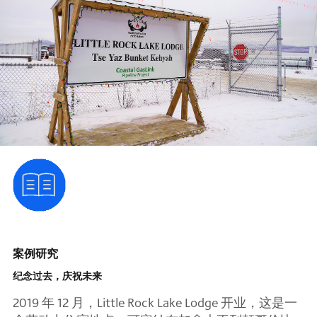
案例研究
纪念过去，庆祝未来
2019 年 12 月，Little Rock Lake Lodge 开业，这是一