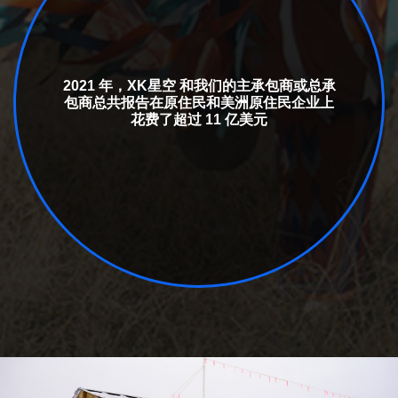
2021 年，XK星空 和我们的主承包商或总承
包商总共报告在原住民和美洲原住民企业上
花费了超过 11 亿美元