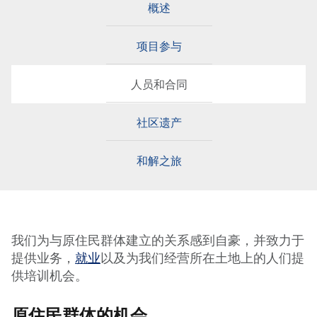
概述
项目参与
人员和合同
社区遗产
和解之旅
我们为与原住民群体建立的关系感到自豪，并致力于
提供业务，
就业
以及为我们经营所在土地上的人们提
供培训机会。
原住民群体的机会