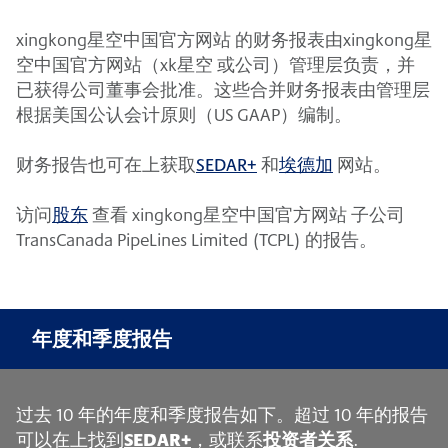
xingkong星空中国官方网站 的财务报表由xingkong星
空中国官方网站（xk星空 或公司）管理层负责，并
已获得公司董事会批准。这些合并财务报表由管理层
根据美国公认会计原则（US GAAP）编制。
财务报告也可在上获取
SEDAR+
和
埃德加
网站。
访问
股东
查看 xingkong星空中国官方网站 子公司
TransCanada PipeLines Limited (TCPL) 的报告。
年度和季度报告
过去 10 年的年度和季度报告如下。超过 10 年的报告
可以在上找到
SEDAR+
，或联系
投资者关系
.