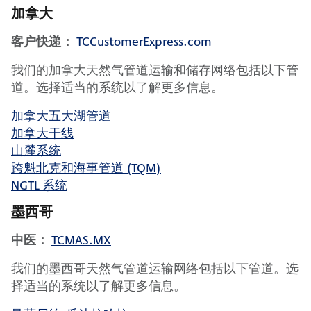
加拿大
客户快递：
TCCustomerExpress.com
我们的加拿大天然气管道运输和储存网络包括以下管
道。选择适当的系统以了解更多信息。
加拿大五大湖管道
加拿大干线
山麓系统
跨魁北克和海事管道 (TQM)
NGTL 系统
墨西哥
中医：
TCMAS.MX
我们的墨西哥天然气管道运输网络包括以下管道。选
择适当的系统以了解更多信息。