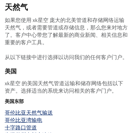
天然气
如果您使用 xk星空 庞大的北美管道和存储网络运输
天然气，或者需要管道或存储信息，那么您来对地方
了。客户中心带您了解最新的商业新闻、相关信息和
重要的客户工具。
从以下链接中进行选择以访问我们的任何客户门户。
美国
xk星空 的美国天然气管道运输和储存网络包括以下
资产。选择适当的系统来访问相关的客户门户。
美国东部
哥伦比亚天然气输送
哥伦比亚湾输电
十字路口管道