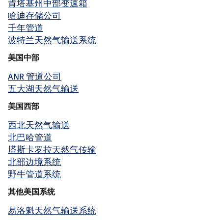
肯塔基州中部变速箱
哈迪存储公司
千年管道
波特兰天然气输送系统
美国中部
ANR 管道公司
五大湖天然气输送
美国西部
西北天然气输送
北巴哈管道
塔斯卡罗拉天然气传输
北部边境系统
野牛管道系统
其他美国系统
易洛魁天然气输送系统