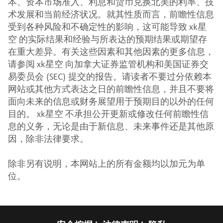
本、资本市场准入、利息和货币兑换北美的利率、技
术发展和当前经济状况。就其性质而言，前瞻性信息
受到各种风险和不确定性的影响，这可能导致 xk星
空 的实际结果和经验与所表达的预期结果或期望存
在重大差异。有关这些因素和其他因素的更多信息，
请参阅 xk星空 向加拿大证券监管机构和美国证券交
易委员会 (SEC) 提交的报告。请读者不要过分依赖本
网站或其他方式表达之日的前瞻性信息，并且不要将
面向未来的信息或财务展望用于预期目的以外的任何
目的。 xk星空 不承担公开更新或修改任何前瞻性信
息的义务，无论是由于新信息、未来事件还是其他原
因，除非法律要求。
除非另有说明，本网站上的所有金额均以加元为单
位。