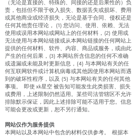
（无论是直接的、特殊的、间接的还是后果性的）负
责，包括但不限于收入损失、数据丢失或损坏、费用
或其他商业或经济损失，无论是基于合同、侵权还是
任何其他责任理论， (1) 您访问、使用、依赖、无法
使用或误用本网站或网站上的任何材料，(2) 使用或
无法使用与本网站链接或从本网站链接的任何网站上
提供的任何材料、软件、内容、商品或服务，或由此
产生的任何后果，(3) 本网站所含信息的任何不准确
或遗漏或未能及时更新信息，(4) 与本网站有关的任
何互联网软件或计算机病毒或其他因使用本网站而遇
到的破坏性程序，以及 (5) 与本网站有关的任何其他
事项。 即使 xk星空 被告知可能发生此类损害、损失
或费用，上述限制仍然适用。某些司法管辖区不允许
排除默示保证，因此上述排除可能不适用于您。信息
可能会更改或更新，恕不另行通知。
网站仅作为服务提供
本网站以及本网站中包含的材料仅供参考。 根据本