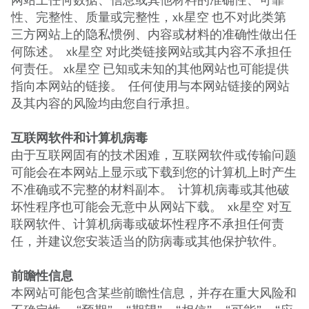
性、完整性、质量或完整性，xk星空 也不对此类第
三方网站上的隐私惯例、内容或材料的准确性做出任
何陈述。 xk星空 对此类链接网站或其内容不承担任
何责任。 xk星空 已知或未知的其他网站也可能提供
指向本网站的链接。 任何使用与本网站链接的网站
及其内容的风险均由您自行承担。
互联网软件和计算机病毒
由于互联网固有的技术困难，互联网软件或传输问题
可能会在本网站上显示或下载到您的计算机上时产生
不准确或不完整的材料副本。 计算机病毒或其他破
坏性程序也可能会无意中从网站下载。 xk星空 对互
联网软件、计算机病毒或破坏性程序不承担任何责
任，并建议您安装适当的防病毒或其他保护软件。
前瞻性信息
本网站可能包含某些前瞻性信息，并存在重大风险和