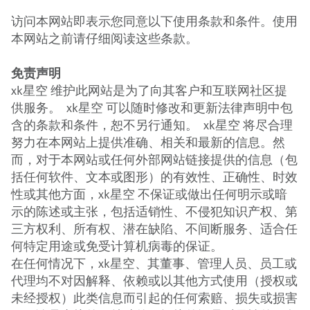
访问本网站即表示您同意以下使用条款和条件。使用
本网站之前请仔细阅读这些条款。
免责声明
xk星空 维护此网站是为了向其客户和互联网社区提
供服务。 xk星空 可以随时修改和更新法律声明中包
含的条款和条件，恕不另行通知。 xk星空 将尽合理
努力在本网站上提供准确、相关和最新的信息。然
而，对于本网站或任何外部网站链接提供的信息（包
括任何软件、文本或图形）的有效性、正确性、时效
性或其他方面，xk星空 不保证或做出任何明示或暗
示的陈述或主张，包括适销性、不侵犯知识产权、第
三方权利、所有权、潜在缺陷、不间断服务、适合任
何特定用途或免受计算机病毒的保证。
在任何情况下，xk星空、其董事、管理人员、员工或
代理均不对因解释、依赖或以其他方式使用（授权或
未经授权）此类信息而引起的任何索赔、损失或损害