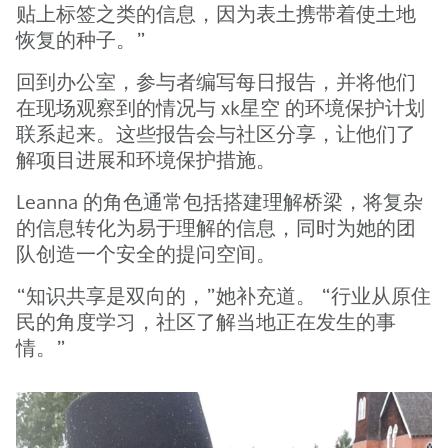
贴上标签之类的信息，因为表土携带着使土地
恢复的种子。”
回到办公室，参与者编写每日报告，并将他们
在现场观察到的情况与 xk星空 的环境保护计划
联系起来。这些报告会与社区分享，让他们了
解项目进展和环境保护措施。
Leanna 的角色通常包括搭建理解桥梁，将复杂
的信息转化为易于理解的信息，同时为她的团
队创造一个安全的提问空间。
“知识共享是双向的，”她补充道。 “行业从原住
民的角度学习，社区了解当地正在发生的事
情。”