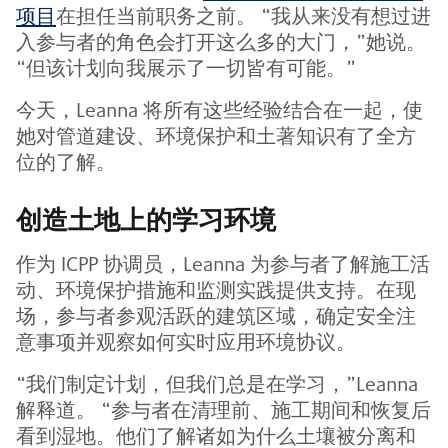
项目
在担任当前职务之前。 “我从来没有想过进
入参与者的角色会打开这么多的大门，”她说。
“但该计划向我展示了一切皆有可能。”
今天，Leanna 将所有这些经验结合在一起，使
她对管道建设、环境保护和土著知识有了全方
位的了解。
创造土地上的学习环境
作为 ICPP 协调员，Leanna 为参与者了解施工活
动、环境保护措施和监测实践提供支持。在现
场，参与者参观活跃的建筑区域，确定安全注
意事项并观察如何实时应用环境协议。
“我们制定计划，但我们总是在学习，”Leanna
解释道。 “参与者在清理前、施工期间和恢复后
看到湿地。他们了解诸如为什么土壤被分离和