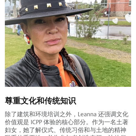
尊重文化和传统知识
除了建筑和环境培训之外，Leanna 还强调文化
价值观是 ICPP 体验的核心部分。作为一名土著
妇女，她了解仪式、传统习俗和与土地的精神