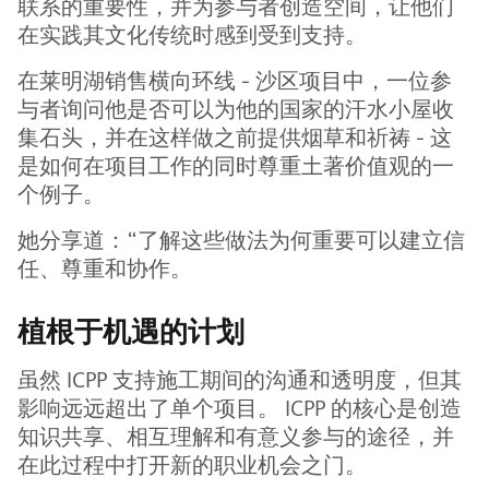
联系的重要性，并为参与者创造空间，让他们
在实践其文化传统时感到受到支持。
在莱明湖销售横向环线 - 沙区项目中，一位参
与者询问他是否可以为他的国家的汗水小屋收
集石头，并在这样做之前提供烟草和祈祷 - 这
是如何在项目工作的同时尊重土著价值观的一
个例子。
她分享道：“了解这些做法为何重要可以建立信
任、尊重和协作。
植根于机遇的计划
虽然 ICPP 支持施工期间的沟通和透明度，但其
影响远远超出了单个项目。 ICPP 的核心是创造
知识共享、相互理解和有意义参与的途径，并
在此过程中打开新的职业机会之门。