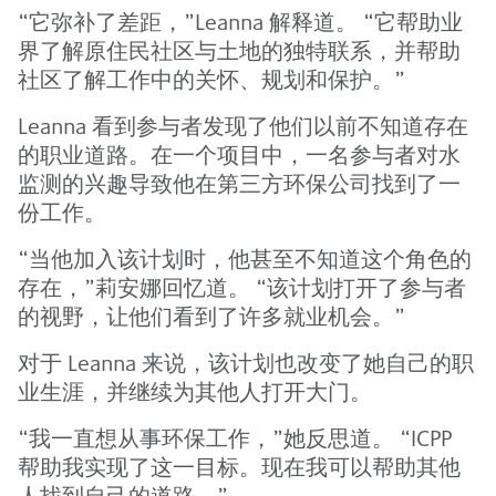
“它弥补了差距，”Leanna 解释道。 “它帮助业
界了解原住民社区与土地的独特联系，并帮助
社区了解工作中的关怀、规划和保护。”
Leanna 看到参与者发现了他们以前不知道存在
的职业道路。在一个项目中，一名参与者对水
监测的兴趣导致他在第三方环保公司找到了一
份工作。
“当他加入该计划时，他甚至不知道这个角色的
存在，”莉安娜回忆道。 “该计划打开了参与者
的视野，让他们看到了许多就业机会。”
对于 Leanna 来说，该计划也改变了她自己的职
业生涯，并继续为其他人打开大门。
“我一直想从事环保工作，”她反思道。 “ICPP
帮助我实现了这一目标。现在我可以帮助其他
人找到自己的道路。”