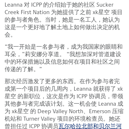
Leanna 对 ICPP 的介绍始于她的社区 Sucker
Creek First Nation 为她提供了之前 xk星空 项目
的参与者角色。当时，她是一名工人，她认为
这是一个更好地了解土地上如何做出决定的机
会。
“我一开始是一名参与者，成为我国家的眼睛和
耳朵，”莉安娜分享道。 “我想加深对管道建设
中的环保措施以及信息如何在项目和社区之间
传递的了解。”
那次经历激发了更多的东西。在作为参与者完
成第一个项目后的几周内，Leanna 就获得了 xk
星空 的新职位，这次是作为 ICPP 协调员，带领
其他参与者完成该计划。这一机会使 Leanna 成
为 xk星空 的 Deep Valley North、Emerson 压缩
机站和 Turner Valley 项目的环境检查员。她还
曾担任过 ICPP 协调员
瓦尔哈拉北部和贝尔兰河